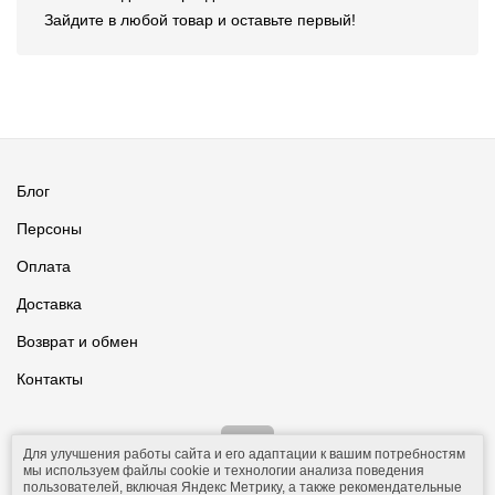
Зайдите в любой товар и оставьте первый!
Блог
Персоны
Оплата
Доставка
Возврат и обмен
Контакты
Для улучшения работы сайта и его адаптации к вашим потребностям
мы используем файлы cookie и технологии анализа поведения
пользователей, включая Яндекс Метрику, а также рекомендательные