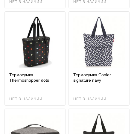
НЕТ В НАЛИЧИИ
НЕТ В НАЛИЧИИ
Термоcумка
Термосумка Cooler
Thermoshopper dots
signature navy
НЕТ В НАЛИЧИИ
НЕТ В НАЛИЧИИ