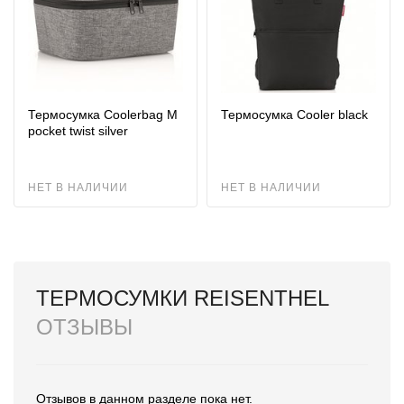
Термосумка Coolerbag M
Термосумка Cooler black
pocket twist silver
НЕТ В НАЛИЧИИ
НЕТ В НАЛИЧИИ
ТЕРМОСУМКИ REISENTHEL
ОТЗЫВЫ
Отзывов в данном разделе пока нет.