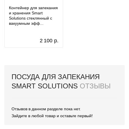
Контейнер для запекания
и хранения Smart
Solutions стеклянный с
вакуумным эфф...
2 100
р.
ПОСУДА ДЛЯ ЗАПЕКАНИЯ
SMART SOLUTIONS
ОТЗЫВЫ
Отзывов в данном разделе пока нет.
Зайдите в любой товар и оставьте первый!