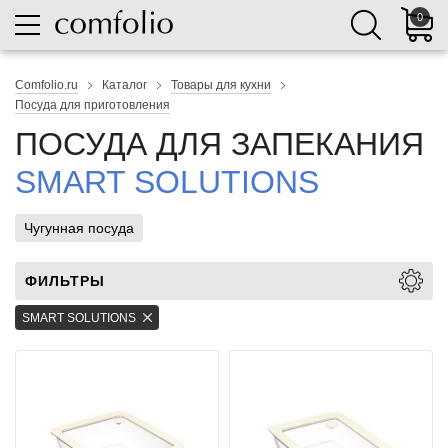
0
Comfolio.ru
Каталог
Товары для кухни
Посуда для приготовления
ПОСУДА ДЛЯ ЗАПЕКАНИЯ
SMART SOLUTIONS
Чугунная посуда
ФИЛЬТРЫ
SMART SOLUTIONS