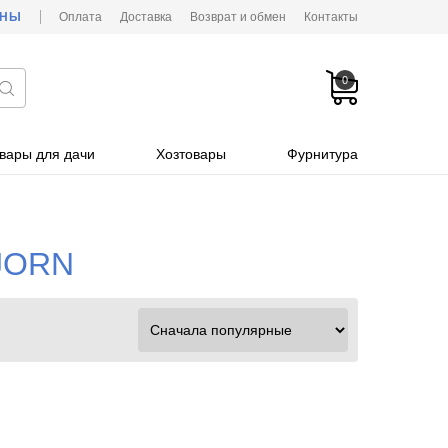
ОНЫ
Оплата
Доставка
Возврат и обмен
Контакты
0
вары для дачи
Хозтовары
Фурнитура
JORN