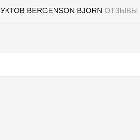
ДУКТОВ BERGENSON BJORN
ОТЗЫВЫ