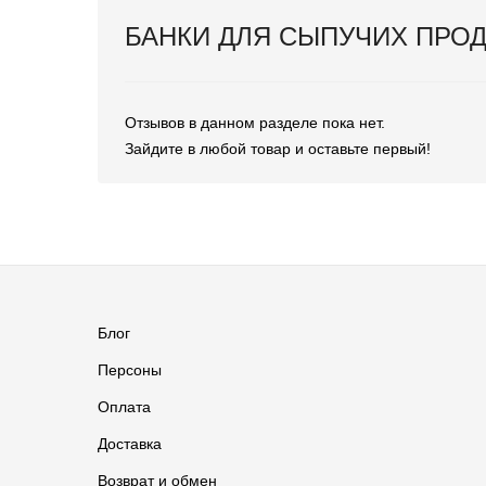
БАНКИ ДЛЯ СЫПУЧИХ ПРО
Отзывов в данном разделе пока нет.
Зайдите в любой товар и оставьте первый!
Блог
Персоны
Оплата
Доставка
Возврат и обмен
Группа ВКонтакте