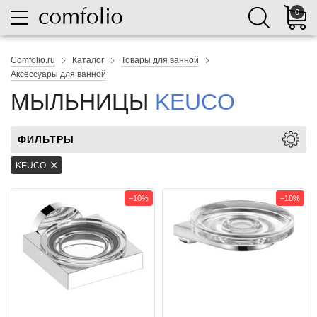
0
Comfolio.ru
Каталог
Товары для ванной
Аксессуары для ванной
МЫЛЬНИЦЫ
KEUCO
ФИЛЬТРЫ
KEUCO
−10%
−10%