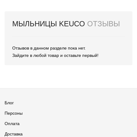
МЫЛЬНИЦЫ KEUCO
ОТЗЫВЫ
Отзывов в данном разделе пока нет.
Зайдите в любой товар и оставьте первый!
Блог
Персоны
Оплата
Доставка