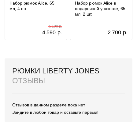
Набор рюмок Alice, 65
Набор рюмок Alice в
мл, 4 шт.
подарочной упаковке, 65
мл, 2 шт.
5 100 р.
4 590
р.
2 700
р.
РЮМКИ LIBERTY JONES
ОТЗЫВЫ
Отзывов в данном разделе пока нет.
Зайдите в любой товар и оставьте первый!