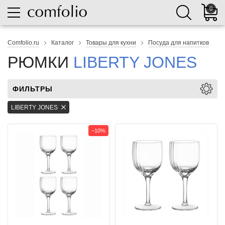
0
Comfolio.ru
Каталог
Товары для кухни
Посуда для напитков
РЮМКИ
LIBERTY JONES
ФИЛЬТРЫ
LIBERTY JONES
−10%