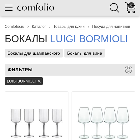
0
Comfolio.ru
Каталог
Товары для кухни
Посуда для напитков
БОКАЛЫ
LUIGI BORMIOLI
Бокалы для шампанского
Бокалы для вина
ФИЛЬТРЫ
LUIGI BORMIOLI