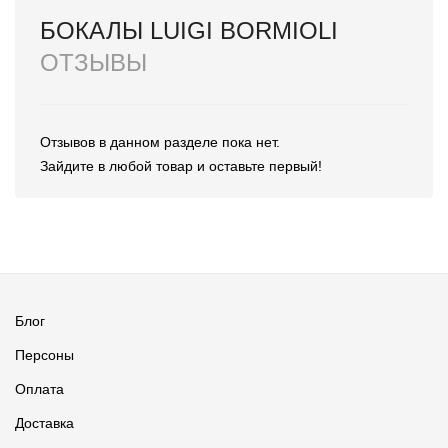
БОКАЛЫ LUIGI BORMIOLI
ОТЗЫВЫ
Отзывов в данном разделе пока нет.
Зайдите в любой товар и оставьте первый!
Блог
Персоны
Оплата
Доставка