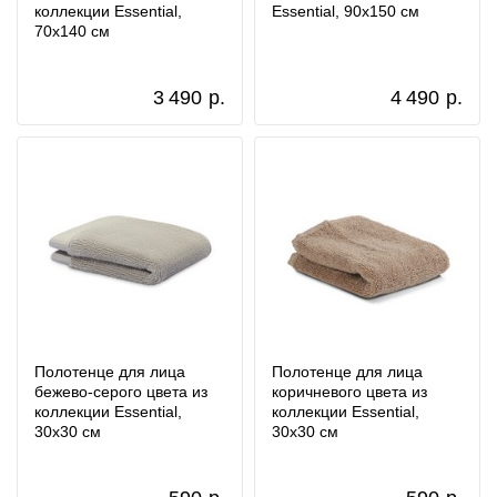
коллекции Essential,
Essential, 90х150 см
70х140 см
3 490
р.
4 490
р.
Полотенце для лица
Полотенце для лица
бежево-серого цвета из
коричневого цвета из
коллекции Essential,
коллекции Essential,
30х30 см
30х30 см