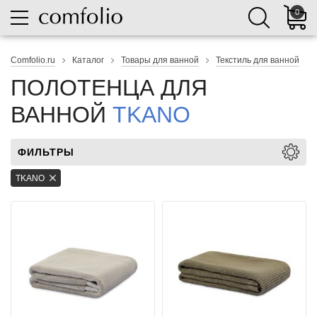
0
Comfolio.ru
Каталог
Товары для ванной
Текстиль для ванной
ПОЛОТЕНЦА ДЛЯ
ВАННОЙ
TKANO
ФИЛЬТРЫ
TKANO