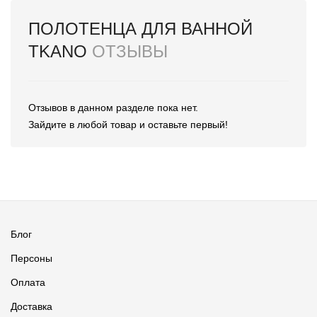
ПОЛОТЕНЦА ДЛЯ ВАННОЙ
TKANO
ОТЗЫВЫ
Отзывов в данном разделе пока нет.
Зайдите в любой товар и оставьте первый!
Блог
Персоны
Оплата
Доставка