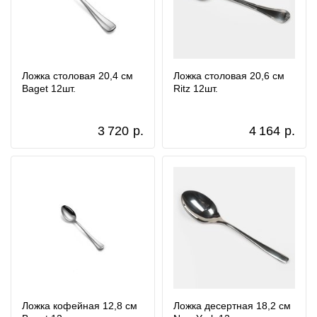
Ложка столовая 20,4 см
Ложка столовая 20,6 см
Baget 12шт.
Ritz 12шт.
3 720
р.
4 164
р.
Ложка кофейная 12,8 см
Ложка десертная 18,2 см