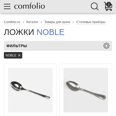
0
Comfolio.ru
Каталог
Товары для кухни
Столовые приборы
ЛОЖКИ
NOBLE
ФИЛЬТРЫ
NOBLE