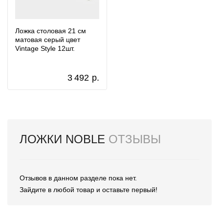
Ложка столовая 21 см
матовая серый цвет
Vintage Style 12шт.
3 492
р.
ЛОЖКИ NOBLE
ОТЗЫВЫ
Отзывов в данном разделе пока нет.
Зайдите в любой товар и оставьте первый!