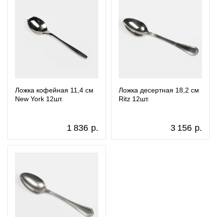
Ложка кофейная 11,4 см
Ложка десертная 18,2 см
New York 12шт.
Ritz 12шт.
1 836
р.
3 156
р.