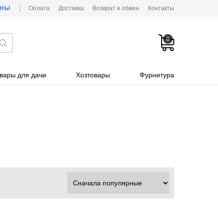
ОНЫ
Оплата
Доставка
Возврат и обмен
Контакты
0
вары для дачи
Хозтовары
Фурнитура