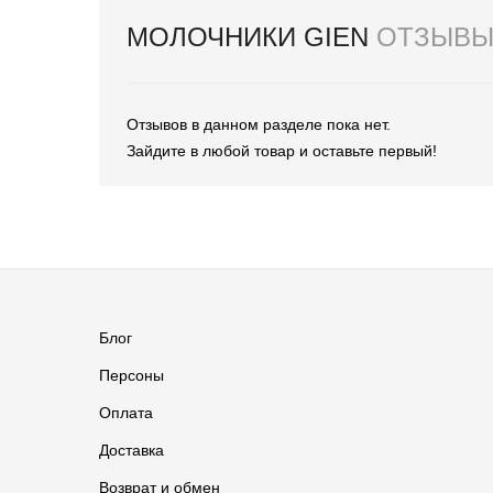
МОЛОЧНИКИ GIEN
ОТЗЫВ
Отзывов в данном разделе пока нет.
Зайдите в любой товар и оставьте первый!
Блог
Персоны
Оплата
Доставка
Возврат и обмен
Группа ВКонтакте