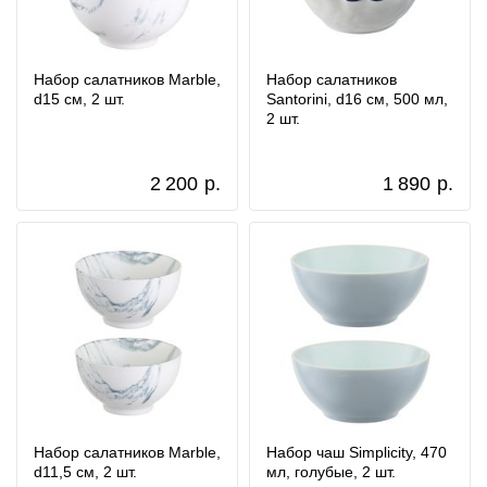
Набор салатников Marble,
Набор салатников
d15 см, 2 шт.
Santorini, d16 см, 500 мл,
2 шт.
2 200
р.
1 890
р.
Набор салатников Marble,
Набор чаш Simplicity, 470
d11,5 см, 2 шт.
мл, голубые, 2 шт.