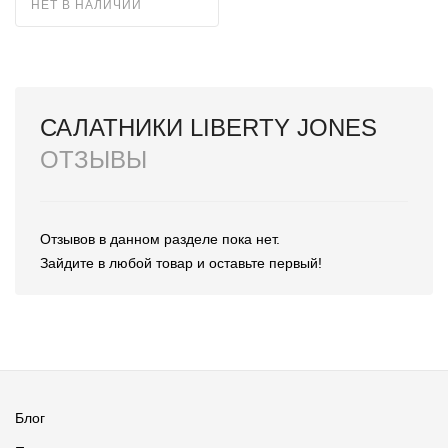
НЕТ В НАЛИЧИИ
САЛАТНИКИ LIBERTY JONES
ОТЗЫВЫ
Отзывов в данном разделе пока нет.
Зайдите в любой товар и оставьте первый!
Блог