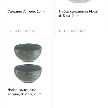
Салатник Antique, 1,4 л
Набор салатников Floral,
d15 см, 2 шт.
НЕТ В НАЛИЧИИ
НЕТ В НАЛИЧИИ
Набор салатников
Antique, d12 см, 2 шт.