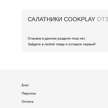
САЛАТНИКИ COOKPLAY
ОТ
Отзывов в данном разделе пока нет.
Зайдите в любой товар и оставьте первый!
Блог
Персоны
Оплата