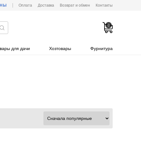
ОНЫ
Оплата
Доставка
Возврат и обмен
Контакты
0
вары для дачи
Хозтовары
Фурнитура