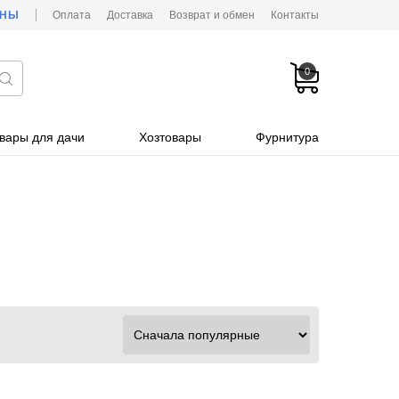
ОНЫ
Оплата
Доставка
Возврат и обмен
Контакты
0
вары для дачи
Хозтовары
Фурнитура