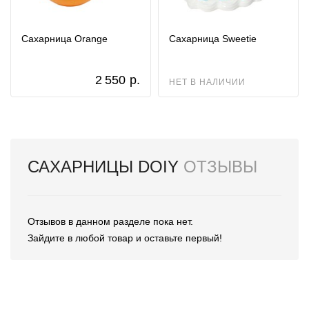
Сахарница Orange
Сахарница Sweetie
2 550
р.
НЕТ В НАЛИЧИИ
САХАРНИЦЫ DOIY
ОТЗЫВЫ
Отзывов в данном разделе пока нет.
Зайдите в любой товар и оставьте первый!