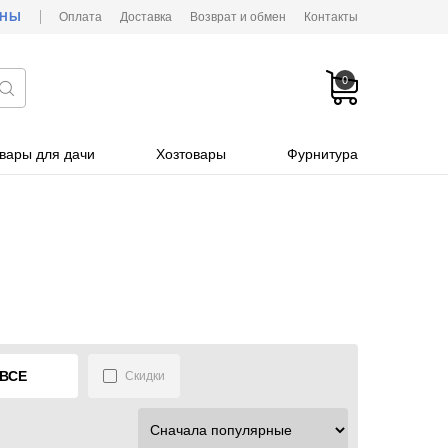
ОНЫ
Оплата
Доставка
Возврат и обмен
Контакты
0
вары для дачи
Хозтовары
Фурнитура
ВСЕ
Скидки