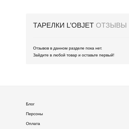
ТАРЕЛКИ L’OBJET
ОТЗЫВЫ
Отзывов в данном разделе пока нет.
Зайдите в любой товар и оставьте первый!
Блог
Персоны
Оплата