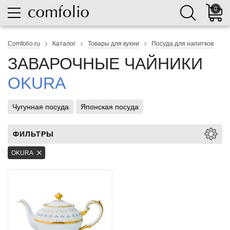
0
Comfolio.ru
Каталог
Товары для кухни
Посуда для напитков
ЗАВАРОЧНЫЕ ЧАЙНИКИ
OKURA
Чугунная посуда
Японская посуда
ФИЛЬТРЫ
OKURA