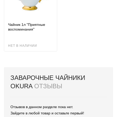
Чайник 1л "Приятные
воспоминания"
НЕТ В НАЛИЧИИ
ЗАВАРОЧНЫЕ ЧАЙНИКИ
OKURA
ОТЗЫВЫ
Отзывов в данном разделе пока нет.
Зайдите в любой товар и оставьте первый!