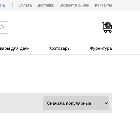
ОНЫ
Оплата
Доставка
Возврат и обмен
Контакты
0
вары для дачи
Хозтовары
Фурнитура