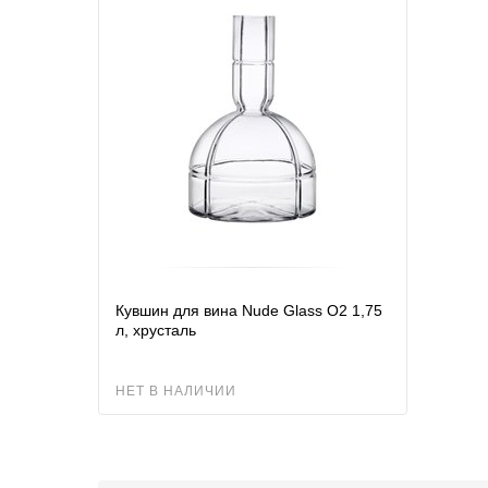
Кувшин для вина Nude Glass O2 1,75
л, хрусталь
НЕТ В НАЛИЧИИ