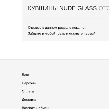
КУВШИНЫ NUDE GLASS
ОТ
Отзывов в данном разделе пока нет.
Зайдите в любой товар и оставьте первый!
Блог
Персоны
Оплата
Доставка
Возврат и обмен
Группа ВКонтакте