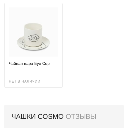
Чайная пара Eye Cup
НЕТ В НАЛИЧИИ
ЧАШКИ COSMO
ОТЗЫВЫ