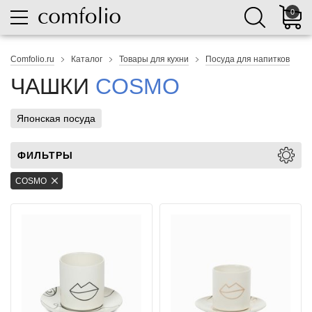
0
Comfolio.ru
Каталог
Товары для кухни
Посуда для напитков
ЧАШКИ
COSMO
Японская посуда
ФИЛЬТРЫ
COSMO