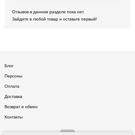
Отзывов в данном разделе пока нет.
Зайдите в любой товар и оставьте первый!
Блог
Персоны
Оплата
Доставка
Возврат и обмен
Контакты