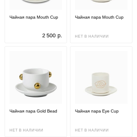
Чайная пара Mouth Cup
Чайная пара Mouth Cup
2 500
р.
НЕТ В НАЛИЧИИ
Чайная пара Gold Bead
Чайная пара Eye Cup
НЕТ В НАЛИЧИИ
НЕТ В НАЛИЧИИ