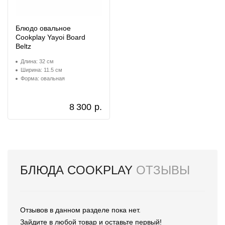
Блюдо овальное
Cookplay Yayoi Board
Beltz
Длина: 32 см
Ширина: 11.5 см
Форма: овальная
8 300
р.
БЛЮДА COOKPLAY
ОТЗЫВЫ
Отзывов в данном разделе пока нет.
Зайдите в любой товар и оставьте первый!