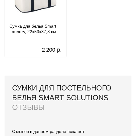
Сумка для белья Smart
Laundry, 22х53х37,8 см
2 200
р.
СУМКИ ДЛЯ ПОСТЕЛЬНОГО
БЕЛЬЯ SMART SOLUTIONS
ОТЗЫВЫ
Отзывов в данном разделе пока нет.