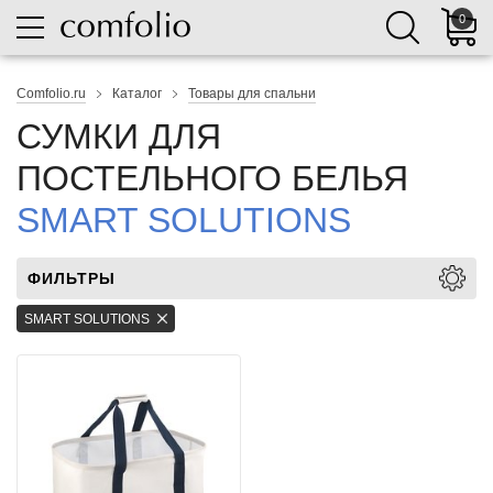
0
Comfolio.ru
Каталог
Товары для спальни
СУМКИ ДЛЯ
ПОСТЕЛЬНОГО БЕЛЬЯ
SMART SOLUTIONS
ФИЛЬТРЫ
SMART SOLUTIONS