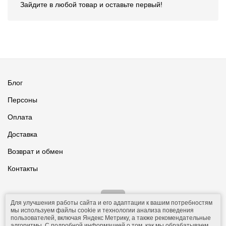
Зайдите в любой товар и оставьте первый!
Блог
Персоны
Оплата
Доставка
Возврат и обмен
Контакты
Для улучшения работы сайта и его адаптации к вашим потребностям
мы используем файлы cookie и технологии анализа поведения
пользователей, включая Яндекс Метрику, а также рекомендательные
алгоритмы. С подробной информацией о том, как мы обрабатываем